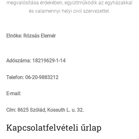
megvalósítása érdekében, együttműködik az egyházakkal
és valamennyi helyi civil szervezettel.
Elnöke: Rózsás Elemér
Adószáma: 18219629-1-14
Telefon: 06-20-9883212
E-mail:
Cím:
8625 Szólád, Kossuth L. u. 32.
Kapcsolatfelvételi űrlap